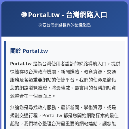
🌐 Portal.tw - 台灣網路入口
探索台灣網路世界的最佳起點
關於 Portal.tw
Portal.tw
是為台灣使用者設計的網路導航入口，提供
快速存取台灣政府機關、新聞媒體、教育資源、交通
服務及各類重要網站的便捷平台。我們的使命是簡化
您的網路瀏覽體驗，將最權威、最實用的台灣網站資
源整合在一個頁面上。
無論您是尋找政府服務、最新新聞、學術資源，或是
規劃交通行程，Portal.tw 都是您開始網路探索的最佳
起點。我們精心整理台灣最重要的網站連結，讓您能