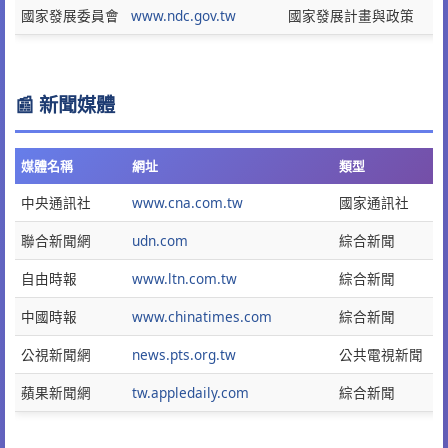
國家發展委員會
www.ndc.gov.tw
國家發展計畫與政策
📰 新聞媒體
媒體名稱
網址
類型
中央通訊社
www.cna.com.tw
國家通訊社
聯合新聞網
udn.com
綜合新聞
自由時報
www.ltn.com.tw
綜合新聞
中國時報
www.chinatimes.com
綜合新聞
公視新聞網
news.pts.org.tw
公共電視新聞
蘋果新聞網
tw.appledaily.com
綜合新聞