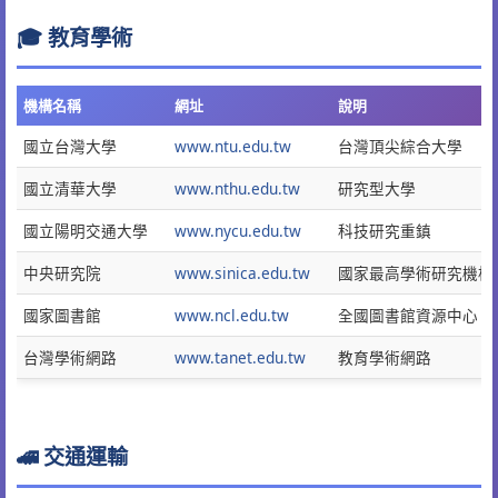
🎓 教育學術
機構名稱
網址
說明
國立台灣大學
www.ntu.edu.tw
台灣頂尖綜合大學
國立清華大學
www.nthu.edu.tw
研究型大學
國立陽明交通大學
www.nycu.edu.tw
科技研究重鎮
中央研究院
www.sinica.edu.tw
國家最高學術研究機構
國家圖書館
www.ncl.edu.tw
全國圖書館資源中心
台灣學術網路
www.tanet.edu.tw
教育學術網路
🚄 交通運輸