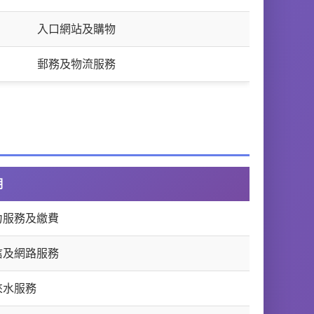
入口網站及購物
郵務及物流服務
明
力服務及繳費
信及網路服務
來水服務