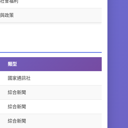
社會福利
與政策
類型
國家通訊社
綜合新聞
綜合新聞
綜合新聞