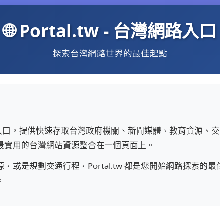
🌐 Portal.tw - 台灣網路入口
探索台灣網路世界的最佳起點
入口，提供快速存取台灣政府機關、新聞媒體、教育資源、交
最實用的台灣網站資源整合在一個頁面上。
或是規劃交通行程，Portal.tw 都是您開始網路探索
。