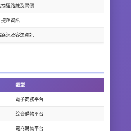
北捷運路線及票價
雄捷運資訊
路路況及客運資訊
類型
電子商務平台
綜合購物平台
電商購物平台