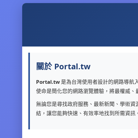
關於 Portal.tw
Portal.tw
是為台灣使用者設計的網路導航
使命是簡化您的網路瀏覽體驗，將最權威、
無論您是尋找政府服務、最新新聞、學術資源，
結，讓您能夠快速、有效率地找到所需資訊