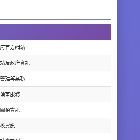
府官方網站
站及政府資訊
營建等業務
領事服務
關務資訊
校資訊