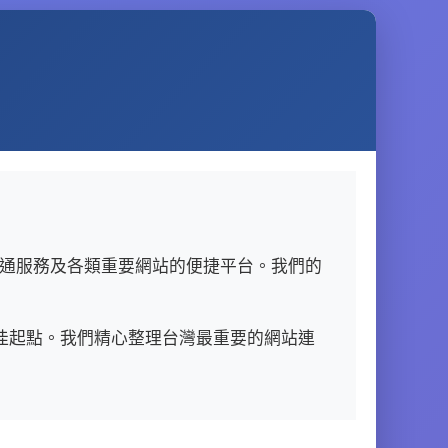
通服務及各類重要網站的便捷平台。我們的
的最佳起點。我們精心整理台灣最重要的網站連